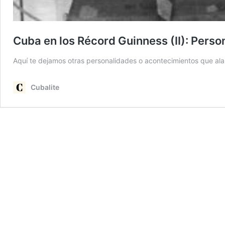
Cuba en los Récord Guinness (II): Pers
Aquí te dejamos otras personalidades o acontecimientos que ala
Cubalite