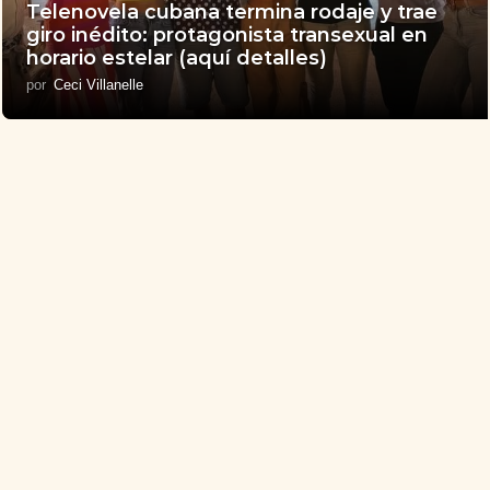
Telenovela cubana termina rodaje y trae
giro inédito: protagonista transexual en
horario estelar (aquí detalles)
por
Ceci Villanelle