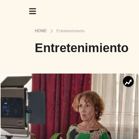
HOME
Entretenimiento
Entretenimiento