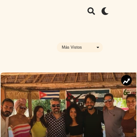
Más Vistos