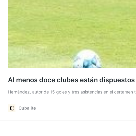
Al menos doce clubes están dispuestos 
Hernández, autor de 15 goles y tres asistencias en el certamen t
Cubalite