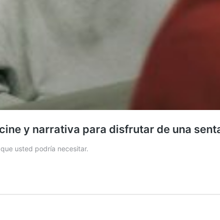
ine y narrativa para disfrutar de una sen
 que usted podría necesitar.