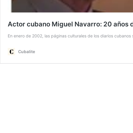
Actor cubano Miguel Navarro: 20 años d
En enero de 2002, las páginas culturales de los diarios cubanos 
Cubalite