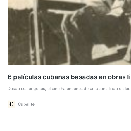
6 películas cubanas basadas en obras li
Desde sus orígenes, el cine ha encontrado un buen aliado en los
Cubalite